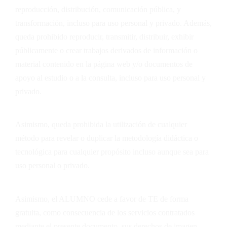
reproducción, distribución, comunicación pública, y
transformación, incluso para uso personal y privado. Además,
queda prohibido reproducir, transmitir, distribuir, exhibir
públicamente o crear trabajos derivados de información o
material contenido en la página web y/o documentos de
apoyo al estudio o a la consulta, incluso para uso personal y
privado.
Asimismo, queda prohibida la utilización de cualquier
método para revelar o duplicar la metodología didáctica o
tecnológica para cualquier propósito incluso aunque sea para
uso personal o privado.
Asimismo, el ALUMNO cede a favor de
TE
de forma
gratuita, como consecuencia de los servicios contratados
mediante el presente documento, sus derechos de imagen