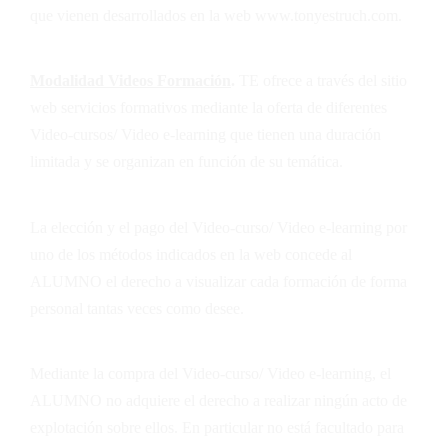
que vienen desarrollados en la web
www.tonyestruch.com
.
Modalidad Videos Formación
.
TE
ofrece a través del sitio
web servicios formativos mediante la oferta de diferentes
Video-cursos/ Video e-learning que tienen una duración
limitada y se organizan en función de su temática.
La elección y el pago del Video-curso/ Video e-learning por
uno de los métodos indicados en la web concede al
ALUMNO el derecho a visualizar cada formación de forma
personal tantas veces como desee.
Mediante la compra del Video-curso/ Video e-learning, el
ALUMNO no adquiere el derecho a realizar ningún acto de
explotación sobre ellos. En particular no está facultado para