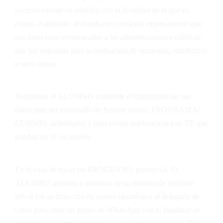
exclusivamente en relación con la finalidad de la que es
objeto. Asimismo, el estudiante consiente expresamente que
sus datos sean comunicados a las administraciones públicas
que los requieran para la realización de encuestas, estadísticas
u otros temas.
Asimismo, el ALUMNO consiente el tratamiento de sus
datos para ser informado de futuros cursos, PROGRAMA/
CURSOS, actividades y para enviar publicaciones de
TE
que
puedan ser de su interés.
En el caso de hacer un PROGRAMA presencial, El
ALUMNO autoriza a informar de su número de teléfono
móvil y/o su dirección de correo electrónico al delegado de
curso para crear un grupo de WhatsApp con la finalidad de