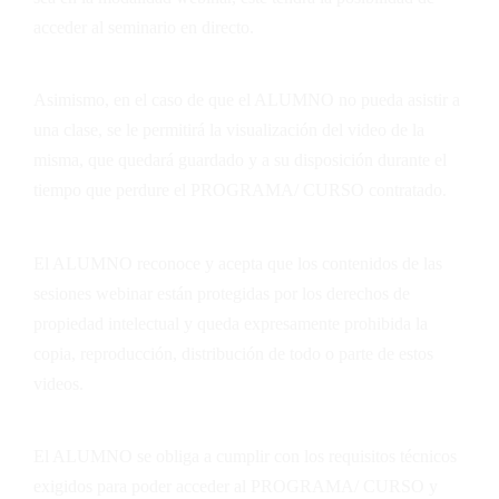
acceder al seminario en directo.
Asimismo, en el caso de que el ALUMNO no pueda asistir a
una clase, se le permitirá la visualización del video de la
misma, que quedará guardado y a su disposición durante el
tiempo que perdure el PROGRAMA/ CURSO contratado.
El ALUMNO reconoce y acepta que los contenidos de las
sesiones webinar están protegidas por los derechos de
propiedad intelectual y queda expresamente prohibida la
copia, reproducción, distribución de todo o parte de estos
videos.
El ALUMNO se obliga a cumplir con los requisitos técnicos
exigidos para poder acceder al PROGRAMA/ CURSO y