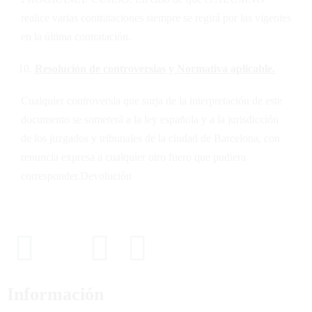
realice varias contrataciones siempre se regirá por las vigentes
en la última contratación.
Resolución de controversias y Normativa aplicable.
Cualquier controversia que surja de la interpretación de este
documento se someterá a la ley española y a la jurisdicción
de los juzgados y tribunales de la ciudad de Barcelona, con
renuncia expresa a cualquier otro fuero que pudiera
corresponder.Devolución
Información