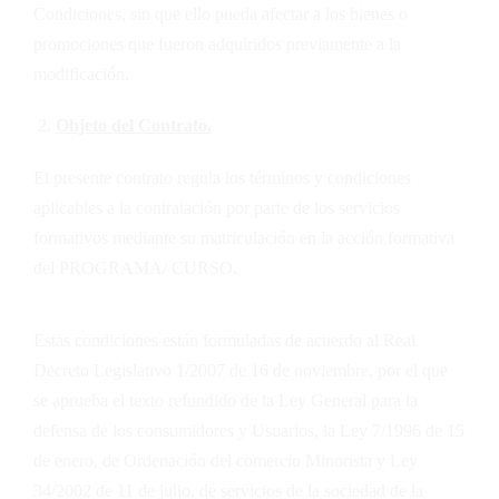
Condiciones, sin que ello pueda afectar a los bienes o
promociones que fueron adquiridos previamente a la
modificación.
Objeto del Contrato.
El presente contrato regula los términos y condiciones
aplicables a la contratación por parte de los servicios
formativos mediante su matriculación en la acción formativa
del PROGRAMA/ CURSO.
Estas condiciones están formuladas de acuerdo al Real
Decreto Legislativo 1/2007 de 16 de noviembre, por el que
se aprueba el texto refundido de la Ley General para la
defensa de los consumidores y Usuarios, la Ley 7/1996 de 15
de enero, de Ordenación del comercio Minorista y Ley
34/2002 de 11 de julio, de servicios de la sociedad de la