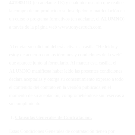
44198511D
(en adelante TE) y cualquier usuario que realice
la compra de un producto o su inscripción o matriculación en
un curso o programa formativos (en adelante, el
ALUMNO
)
a través de la página web www.tonyestruch.com.
Al enviar su solicitud deberá activar la casilla “He leído y
estoy de acuerdo con los términos y condiciones de la web”,
que aparece junto al formulario. Al marcar esta casilla, el
ALUMNO manifiesta haber leído las presentes condiciones,
declara aceptarlas y otorga su consentimiento expreso a todo
el contenido del contrato en la versión publicada en el
momento de su aceptación, comprometiéndose sin reservas a
su cumplimiento.
Cláusulas Generales de Contratación.
Estas Condiciones Generales de contratación tienen por