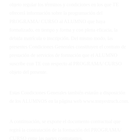
objeto regular los términos y condiciones en los que TE
ofrecerá información sobre la programación del
PROGRAMA/ CURSO al ALUMNO que haya
formalizado, en tiempo y forma y con plena eficacia, la
debida matrícula o inscripción. Del mismo modo, las
presentes Condiciones Generales constituyen el contrato de
prestación de servicios de formación que el ALUMNO
suscribe con
TE
con respecto al PROGRAMA/ CURSO
objeto del presente.
Estas Condiciones Generales también estarán a disposición
de los ALUMNOS en la página web
www.tonyestruch.com
.
A continuación, se expone el documento contractual que
regirá la contratación de la formación del PROGRAMA/
CURSO entre las partes contratantes.