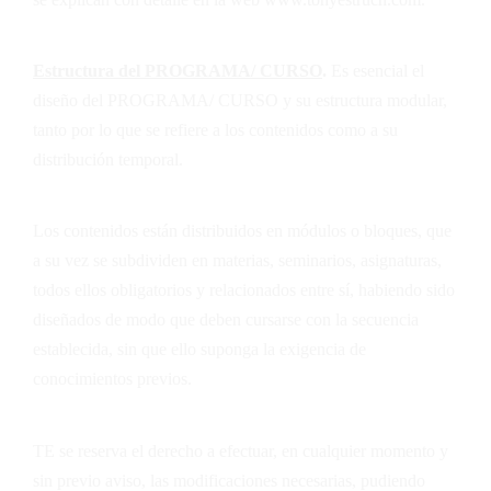
Estructura del PROGRAMA/ CURSO
.
Es esencial el
diseño del PROGRAMA/ CURSO y su estructura modular,
tanto por lo que se refiere a los contenidos como a su
distribución temporal.
Los contenidos están distribuidos en módulos o bloques, que
a su vez se subdividen en materias, seminarios, asignaturas,
todos ellos obligatorios y relacionados entre sí, habiendo sido
diseñados de modo que deben cursarse con la secuencia
establecida, sin que ello suponga la exigencia de
conocimientos previos.
TE
se reserva el derecho a efectuar, en cualquier momento y
sin previo aviso, las modificaciones necesarias, pudiendo