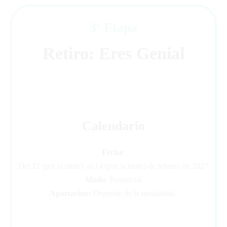
3ª Etapa
Retiro: Eres Genial
Calendario
Fecha
:
Del 12 (por la tarde) al 14 (por la tarde) de febrero de 2027
Modo
: Presencial
Aportación:
Depende de la modalidad.