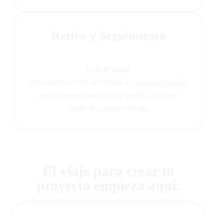
Retiro y Seguimiento
En la
4ª etapa
realizaremos un fin de semana de
retiro presencial
para concretar, manifestar y terminar de hacer
viable tu proyecto de vida.
El viaje para crear tu
proyecto empieza aquí: