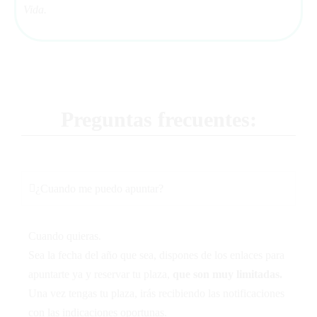
Vida.
Preguntas frecuentes:
¿Cuando me puedo apuntar?
Cuando quieras.
Sea la fecha del año que sea, dispones de los enlaces para
apuntarte ya y reservar tu plaza,
que son muy limitadas.
Una vez tengas tu plaza, irás recibiendo las notificaciones
con las indicaciones oportunas.