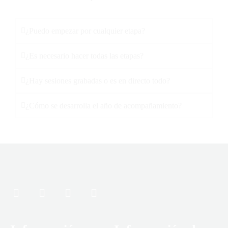
¿Puedo empezar por cualquier etapa?
¿Es necesario hacer todas las etapas?
¿Hay sesiones grabadas o es en directo todo?
¿Cómo se desarrolla el año de acompañamiento?