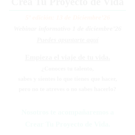
Crea Tu Proyecto de Vida
5ª edición: 13 de Diciembre’26
Webinar informativo 1 de diciembre’26
Puedes apuntarte aquí
Empieza el viaje de tu vida.
¿Conoces tu talento,
sabes y sientes lo que tienes que hacer,
pero no te atreves o no sabes hacerlo?
Nosotros te acompañaremos a
Crear Tu Proyecto de Vida.