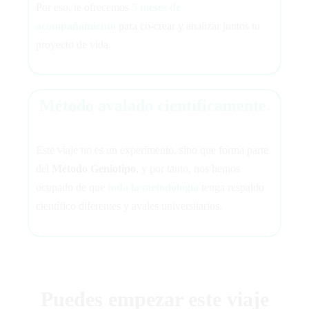
Por eso, te ofrecemos
5 meses de
acompañamiento
para co-crear y analizar juntos tu
proyecto de vida.
Método avalado científicamente.
Este viaje no es un experimento, sino que forma parte
del
Método Geniotipo
, y por tanto, nos hemos
ocupado de que
toda la metodología
tenga respaldo
científico diferentes y avales universitarios.
Puedes empezar este viaje