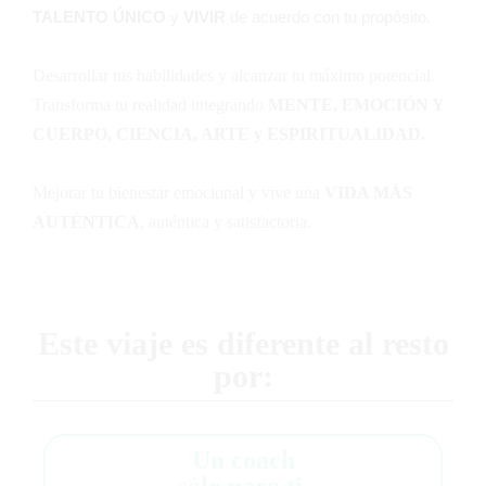
TALENTO ÚNICO
y
VIVIR
de acuerdo con tu propósito.
Desarrollar tus habilidades y alcanzar tu máximo potencial.
Transforma tu realidad integrando
MENTE, EMOCIÓN Y
CUERPO, CIENCIA, ARTE y ESPIRITUALIDAD.
Mejorar tu bienestar emocional y vive una
VIDA MÁS
AUTÉNTICA
, auténtica y satisfactoria.
Este viaje es diferente al resto
por:
Un coach