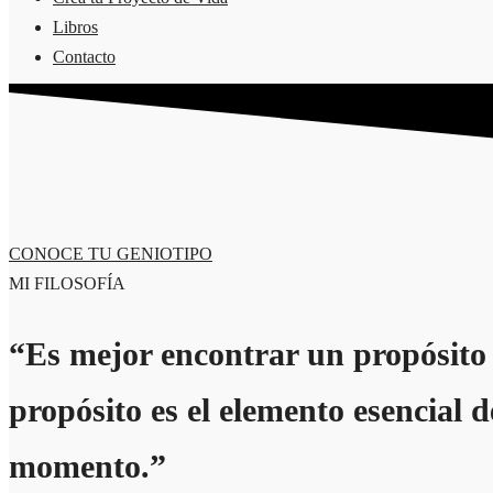
Libros
Contacto
CONOCE TU GENIOTIPO
MI FILOSOFÍA
“Es mejor encontrar un propósito 
propósito es el elemento esencial d
momento.”