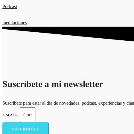
Podcast
meditaciones
Suscríbete a mi newsletter
Suscríbete para estar al día de novedades, podcast, experiencias y cha
EMAIL
SUSCRÍBETE