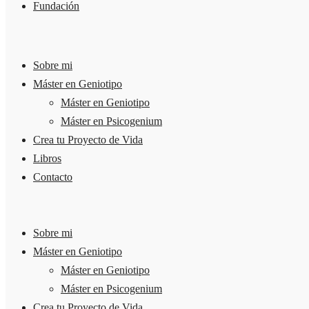
Fundación
Sobre mi
Máster en Geniotipo
Máster en Geniotipo
Máster en Psicogenium
Crea tu Proyecto de Vida
Libros
Contacto
Sobre mi
Máster en Geniotipo
Máster en Geniotipo
Máster en Psicogenium
Crea tu Proyecto de Vida