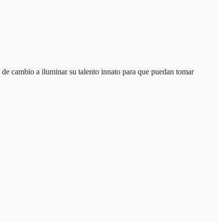
de cambio a iluminar su talento innato para que puedan tomar