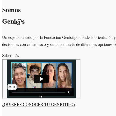
Somos
Geni@s
Un espacio creado por la Fundación Geniotipo donde la orientación 
decisiones con calma, foco y sentido a través de diferentes opciones.
Saber más
¿QUIERES CONOCER TU GENIOTIPO?