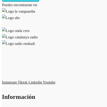
Puedes encontrarme en:
Instagram
Tiktok
Linkedin
Youtube
Información