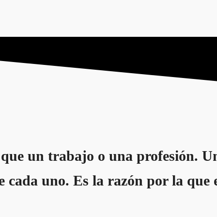
que un trabajo o una profesión. Un
e cada uno. Es la razón por la que e