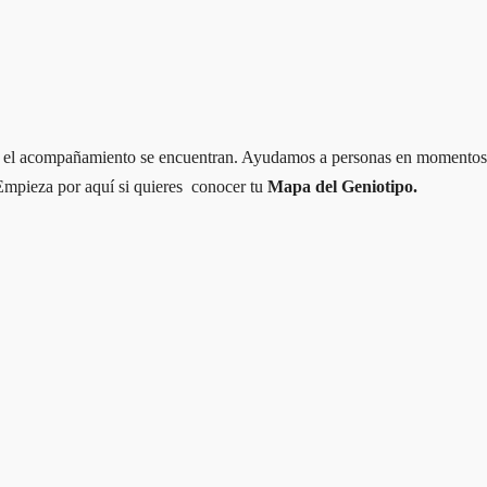
y el acompañamiento se encuentran. Ayudamos a personas en momentos 
 Empieza por aquí si quieres conocer tu
Mapa del Geniotipo.