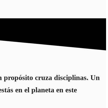
 propósito cruza disciplinas. Un
stás en el planeta en este