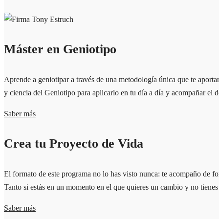
Máster en Geniotipo
Aprende a geniotipar a través de una metodología única que te aporta
y ciencia del Geniotipo para aplicarlo en tu día a día y
acompañar el de
Saber más
Crea tu Proyecto de Vida
El formato de este programa no lo has visto nunca: te acompaño de forma
Tanto si estás en un momento en el que quieres un cambio y no tienes n
Saber más