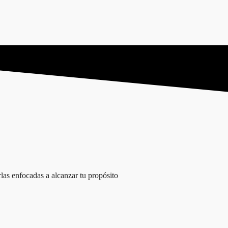
rlas enfocadas a alcanzar tu propósito