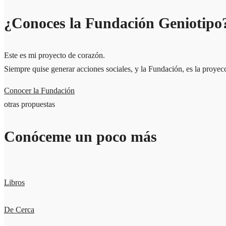
¿Conoces la Fundación Geniotipo
Este es mi proyecto de corazón.
Siempre quise generar acciones sociales, y la Fundación, es la proyecc
Conocer la Fundación
otras propuestas
Conóceme un poco más
Libros
De Cerca