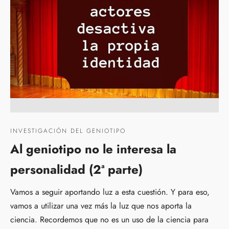
INVESTIGACIÓN DEL GENIOTIPO
Al geniotipo no le interesa la
personalidad (2ª parte)
Vamos a seguir aportando luz a esta cuestión. Y para eso,
vamos a utilizar una vez más la luz que nos aporta la
ciencia. Recordemos que no es un uso de la ciencia para