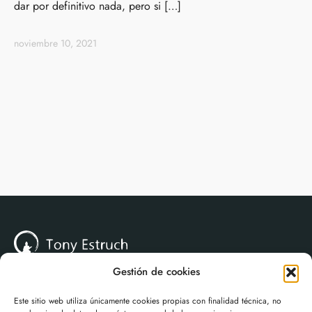
dar por definitivo nada, pero si […]
noviembre 10, 2021
Gestión de cookies
Este sitio web utiliza únicamente cookies propias con finalidad técnica, no