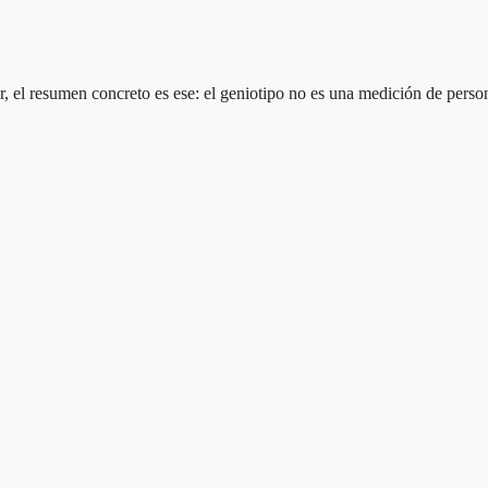
ular, el resumen concreto es ese: el geniotipo no es una medición de pers