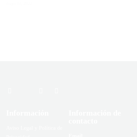
mayo 14, 2022
Información
Información de
contacto
Aviso Legal y Política de
Email