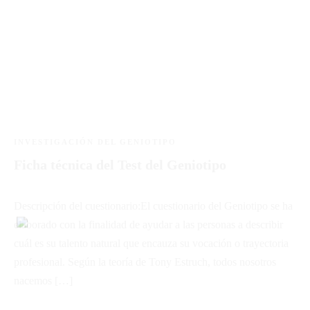
INVESTIGACIÓN DEL GENIOTIPO
Ficha técnica del Test del Geniotipo
Descripción del cuestionario:El cuestionario del Geniotipo se ha
elaborado con la finalidad de ayudar a las personas a describir
cuál es su talento natural que encauza su vocación o trayectoria
profesional. Según la teoría de Tony Estruch, todos nosotros
nacemos […]