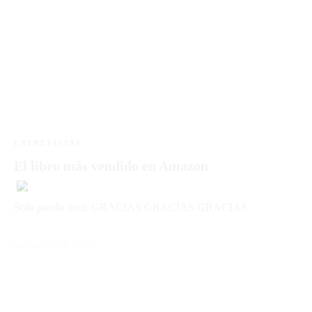
ENTREVISTAS
El libro más vendido en Amazon
Solo puedo decir GRACIAS GRACIAS GRACIAS
noviembre 26, 2025