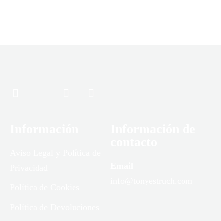
Información
Información de
contacto
Aviso Legal y Política de
Email
Privacidad
info@tonyestruch.com
Política de Cookies
Política de Devoluciones