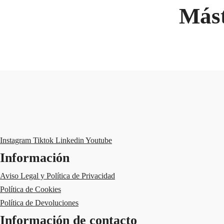
Mást
Instagram
Tiktok
Linkedin
Youtube
Información
Aviso Legal y Política de Privacidad
Política de Cookies
Política de Devoluciones
Información de contacto