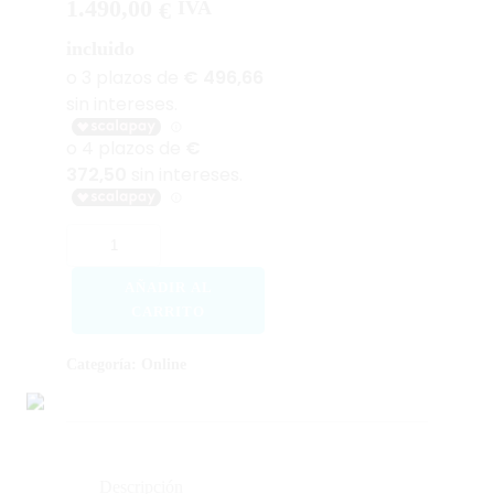
1.490,00
€
IVA
incluido
AÑADIR AL
CARRITO
Categoría:
Online
Descripción