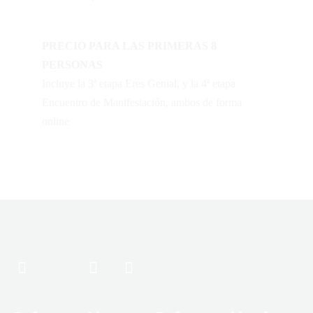
PRECIO PARA LAS PRIMERAS 8
PERSONAS
Incluye la 3ª etapa Eres Genial, y la 4ª etapa
Encuentro de Manifestación, ambos de forma
online