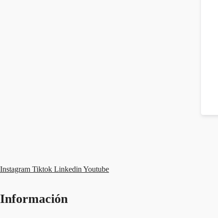
Instagram
Tiktok
Linkedin
Youtube
Información