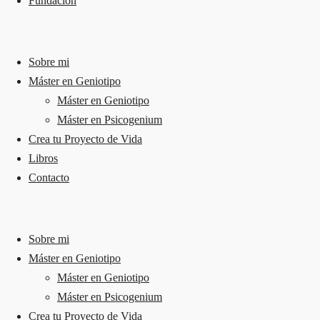
Fundación
Sobre mi
Máster en Geniotipo
Máster en Geniotipo
Máster en Psicogenium
Crea tu Proyecto de Vida
Libros
Contacto
Sobre mi
Máster en Geniotipo
Máster en Geniotipo
Máster en Psicogenium
Crea tu Proyecto de Vida