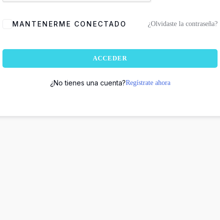
MANTENERME CONECTADO
¿Olvidaste la contraseña?
ACCEDER
¿No tienes una cuenta?
Regístrate ahora