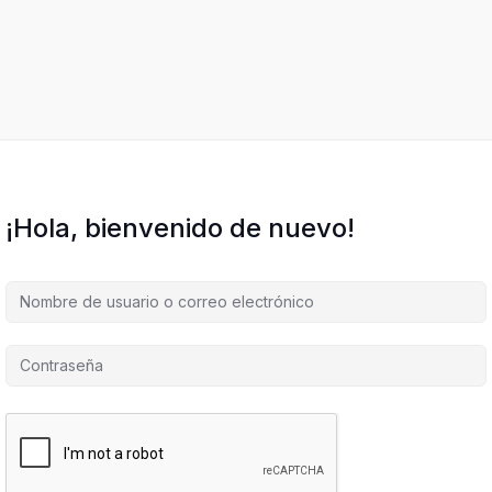
¡Hola, bienvenido de nuevo!