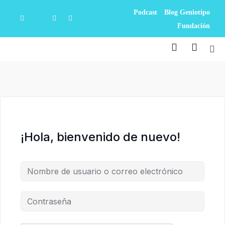
Podcast
Blog Geniotipo
Fundación
¡Hola, bienvenido de nuevo!