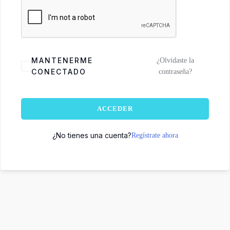
MANTENERME
¿Olvidaste la
CONECTADO
contraseña?
ACCEDER
¿No tienes una cuenta?
Regístrate ahora