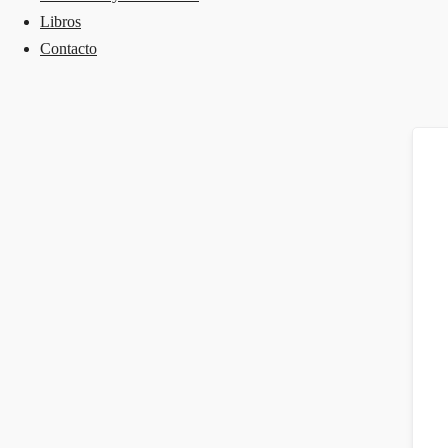
Libros
Contacto