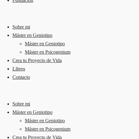
Fundación
Sobre mi
Máster en Geniotipo
Máster en Geniotipo
Máster en Psicogenium
Crea tu Proyecto de Vida
Libros
Contacto
Sobre mi
Máster en Geniotipo
Máster en Geniotipo
Máster en Psicogenium
Crea tu Proyecto de Vida