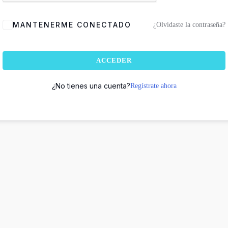
MANTENERME CONECTADO
¿Olvidaste la contraseña?
ACCEDER
¿No tienes una cuenta?
Regístrate ahora