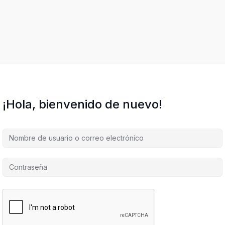
¡Hola, bienvenido de nuevo!