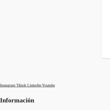
Instagram
Tiktok
Linkedin
Youtube
Información