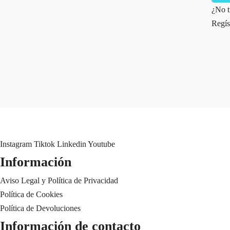
¿No t
Regís
Instagram
Tiktok
Linkedin
Youtube
Información
Aviso Legal y Política de Privacidad
Política de Cookies
Política de Devoluciones
Información de contacto