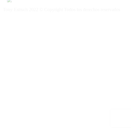
Tony Estruch 2022 © Copyright Todos los derechos reservados