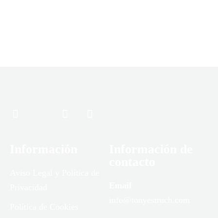
Información
Información de
contacto
Aviso Legal y Política de
Email
Privacidad
info@tonyestruch.com
Política de Cookies