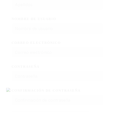
NOMBRE DE USUARIO
CORREO ELECTRÓNICO
CONTRASEÑA
CONFIRMACIÓN DE CONTRASEÑA