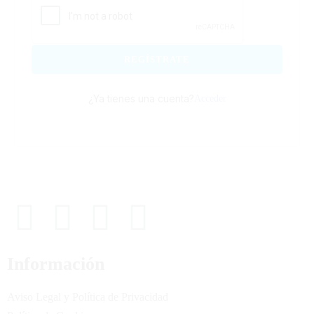
REGÍSTRATE
¿Ya tienes una cuenta?
Acceder
Información
Aviso Legal y Política de Privacidad