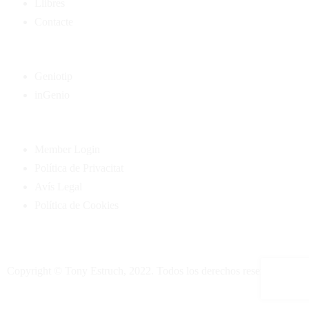
Llibres
Contacte
Geniotip
inGenio
Member Login
Política de Privacitat
Avís Legal
Política de Cookies
Copyright © Tony Estruch, 2022. Todos los derechos reservados.