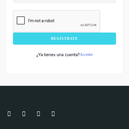
REGÍSTRATE
¿Ya tienes una cuenta?
Acceder