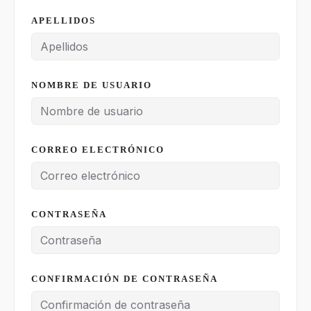
APELLIDOS
NOMBRE DE USUARIO
CORREO ELECTRÓNICO
CONTRASEÑA
CONFIRMACIÓN DE CONTRASEÑA