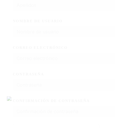
NOMBRE DE USUARIO
CORREO ELECTRÓNICO
CONTRASEÑA
CONFIRMACIÓN DE CONTRASEÑA