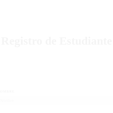
Registro de Estudiante
tacto
NOMBRE