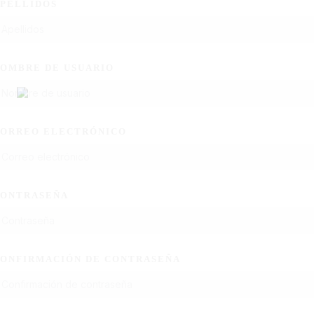
PELLIDOS
OMBRE DE USUARIO
ORREO ELECTRÓNICO
ONTRASEÑA
ONFIRMACIÓN DE CONTRASEÑA