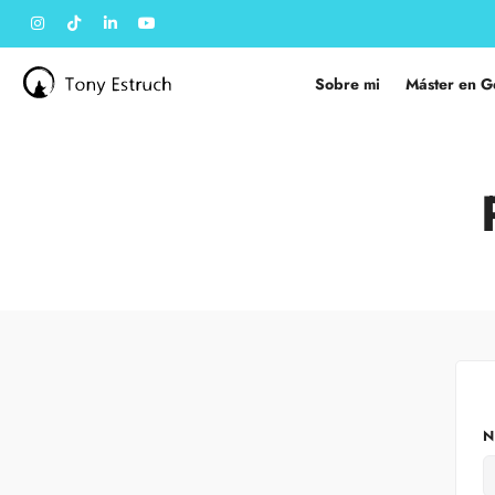
Sobre mi
Máster en G