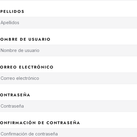
PELLIDOS
OMBRE DE USUARIO
ORREO ELECTRÓNICO
CONTRASEÑA
ONFIRMACIÓN DE CONTRASEÑA