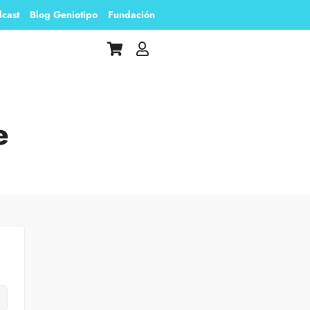
cast
Blog Geniotipo
Fundación
e